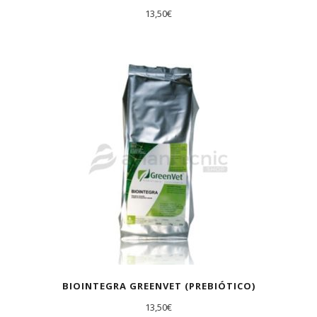
13,50
€
BIOINTEGRA GREENVET (PREBIÓTICO)
13,50
€