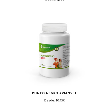
PUNTO NEGRO AVIANVET
Desde:
10,15
€