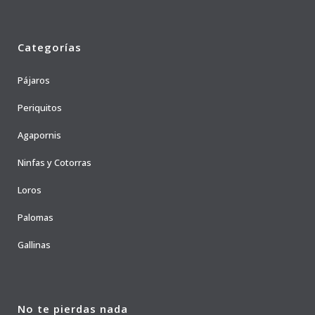
Categorías
Pájaros
Periquitos
Agapornis
Ninfas y Cotorras
Loros
Palomas
Gallinas
No te pierdas nada