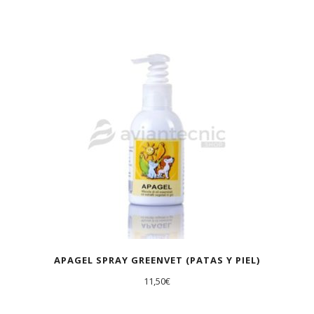
APAGEL SPRAY GREENVET (PATAS Y PIEL)
11,50
€