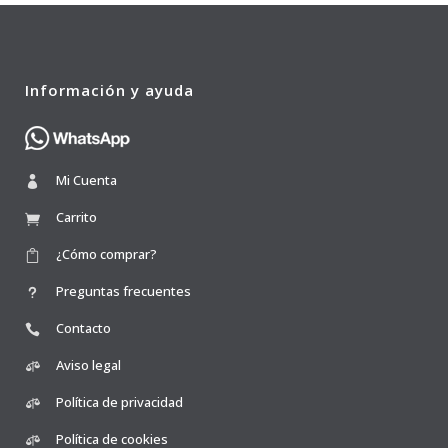
Información y ayuda
Mi Cuenta
Carrito
¿Cómo comprar?
Preguntas frecuentes
Contacto
Aviso legal
Política de privacidad
Política de cookies