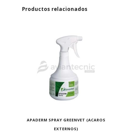
Productos relacionados
APADERM SPRAY GREENVET (ACAROS
EXTERNOS)