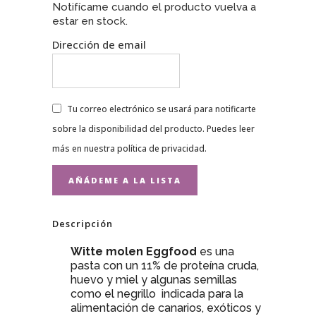
Notifícame cuando el producto vuelva a
estar en stock.
Dirección de email
Tu correo electrónico se usará para notificarte
sobre la disponibilidad del producto. Puedes leer
más en nuestra
política de privacidad
.
Descripción
Witte molen Eggfood
es una
pasta con un 11% de proteína cruda,
huevo y miel y algunas semillas
como el negrillo indicada para la
alimentación de canarios, exóticos y