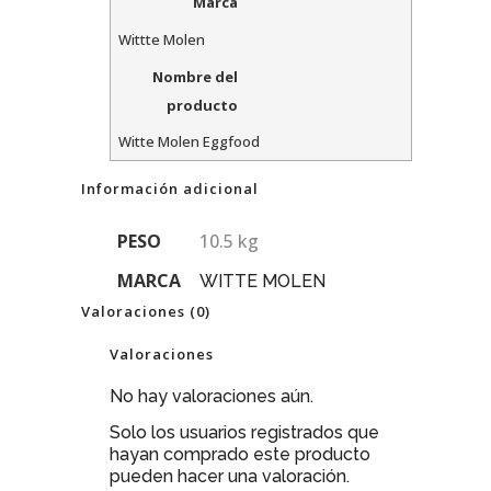
Marca
Wittte Molen
Nombre del
producto
Witte Molen Eggfood
Información adicional
PESO
10.5 kg
MARCA
WITTE MOLEN
Valoraciones (0)
Valoraciones
No hay valoraciones aún.
Solo los usuarios registrados que
hayan comprado este producto
pueden hacer una valoración.