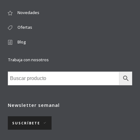
Novedades
Ofertas
Blog
Trabaja con nosotros
Newsletter semanal
SUSCRÍBETE