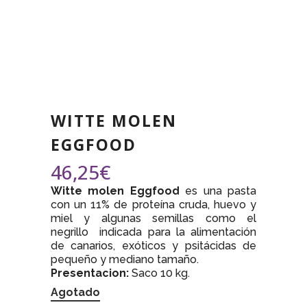
WITTE MOLEN
EGGFOOD
46,25
€
Witte molen Eggfood
es una pasta
con un 11% de proteína cruda, huevo y
miel y algunas semillas como el
negrillo indicada para la alimentación
de canarios, exóticos y psitácidas de
pequeño y mediano tamaño.
Presentacion:
Saco 10 kg.
Agotado