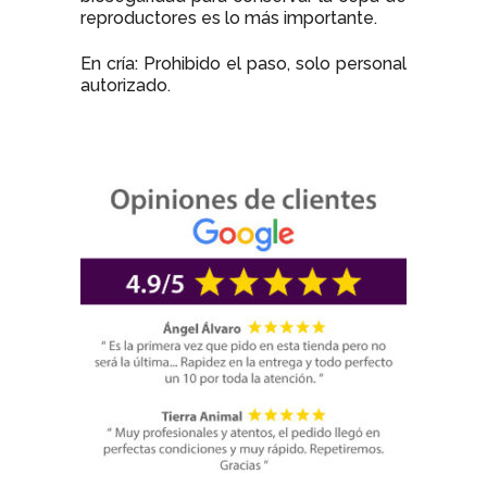
reproductores es lo más importante.
En cría: Prohibido el paso, solo personal
autorizado.