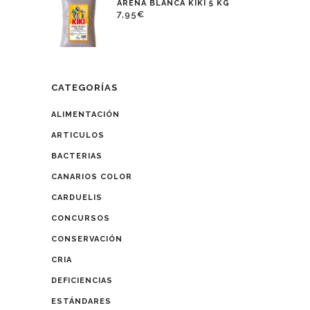
ARENA BLANCA KIKI 5 KG
7,95
€
CATEGORÍAS
ALIMENTACIÓN
ARTICULOS
BACTERIAS
CANARIOS COLOR
CARDUELIS
CONCURSOS
CONSERVACIÓN
CRIA
DEFICIENCIAS
ESTÁNDARES