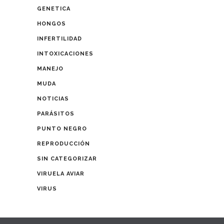
GENETICA
HONGOS
INFERTILIDAD
INTOXICACIONES
MANEJO
MUDA
NOTICIAS
PARÁSITOS
PUNTO NEGRO
REPRODUCCIÓN
SIN CATEGORIZAR
VIRUELA AVIAR
VIRUS