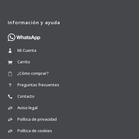
Información y ayuda
Mi Cuenta
Carrito
¿Cómo comprar?
Preguntas frecuentes
Contacto
Aviso legal
Política de privacidad
Política de cookies