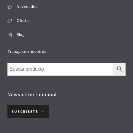
Novedades
Ofertas
Blog
Trabaja con nosotros
Newsletter semanal
SUSCRÍBETE