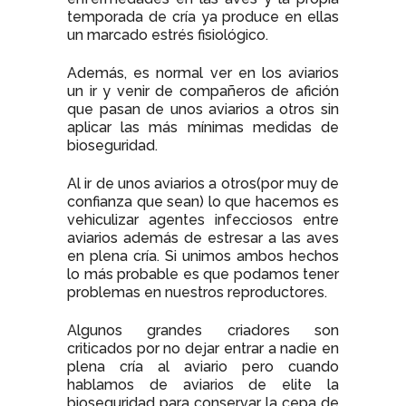
temporada de cría ya produce en ellas
un marcado estrés fisiológico.
Además, es normal ver en los aviarios
un ir y venir de compañeros de afición
que pasan de unos aviarios a otros sin
aplicar las más mínimas medidas de
bioseguridad.
Al ir de unos aviarios a otros(por muy de
confianza que sean) lo que hacemos es
vehiculizar agentes infecciosos entre
aviarios además de estresar a las aves
en plena cría. Si unimos ambos hechos
lo más probable es que podamos tener
problemas en nuestros reproductores.
Algunos grandes criadores son
criticados por no dejar entrar a nadie en
plena cría al aviario pero cuando
hablamos de aviarios de elite la
bioseguridad para conservar la cepa de