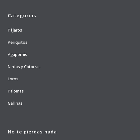
Categorías
Pájaros
Periquitos
Agapornis
Ninfas y Cotorras
Loros
Palomas
Gallinas
No te pierdas nada