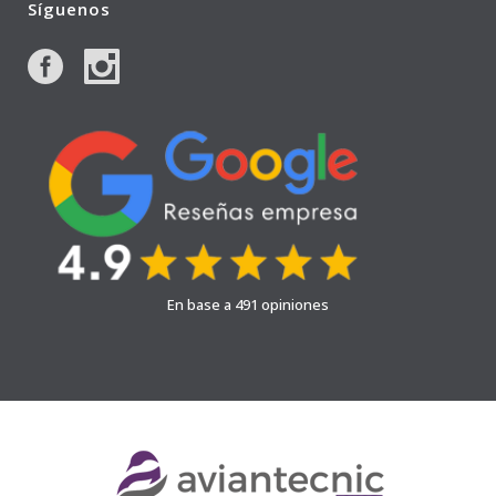
Síguenos
En base a 491 opiniones