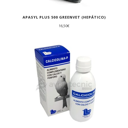
APASYL PLUS 500 GREENVET (HEPÁTICO)
16,50
€