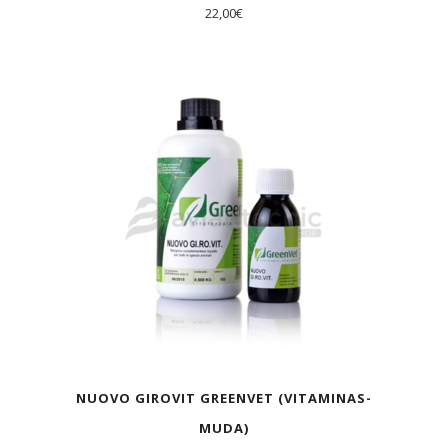
22,00
€
AGOTADO
NUOVO GIROVIT GREENVET (VITAMINAS-
MUDA)