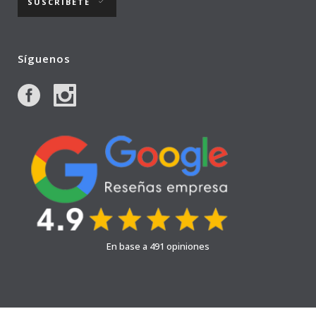
SUSCRÍBETE
Síguenos
En base a 491 opiniones