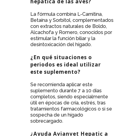
hepática de las aves?
La fórmula combina L-Carnitina,
Betaína y Sorbitol, complementados
con extractos naturales de Boldo,
Alcachofa y Romero, conocidos por
estimular la función biliar y la
desintoxicación del hígado.
¿En qué situaciones o
periodos es ideal utilizar
este suplemento?
Se recomienda aplicar este
suplemento durante 7 a 10 días
completos, siendo especialmente
útil en épocas de cría, estrés, tras
tratamientos farmacológicos o si se
sospecha de un hígado
sobrecargado.
¿Ayuda Avianvet Hepatic a