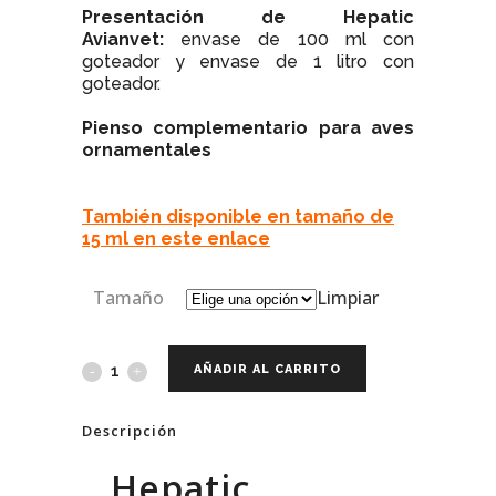
Presentación de Hepatic
Avianvet:
envase de 100 ml con
goteador y envase de 1 litro con
goteador.
Pienso complementario para aves
ornamentales
También disponible en tamaño de
15 ml en este enlace
Tamaño
Limpiar
AÑADIR AL CARRITO
Descripción
Hepatic