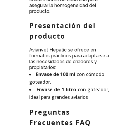
asegurar la homogeneidad del
producto.
Presentación del
producto
Avianvet Hepatic se ofrece en
formatos prácticos para adaptarse a
las necesidades de criadores y
propietarios:
Envase de 100 ml
con cómodo
goteador.
Envase de 1 litro
con goteador,
ideal para grandes aviarios
Preguntas
Frecuentes FAQ