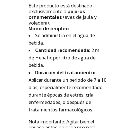
Este producto está destinado
exclusivamente a
pájaros
ornamentales
(aves de jaula y
voladera).
Modo de empleo:
Se administra en el agua de
bebida.
Cantidad recomendada:
2 ml
de Hepatic por litro de agua de
bebida.
Duración del tratamiento:
Aplicar durante un periodo de 7 a 10
días, especialmente recomendado
durante épocas de estrés, cría,
enfermedades, o después de
tratamientos farmacológicos.
Nota Importante: Agitar bien el
envase antes de cada uso para