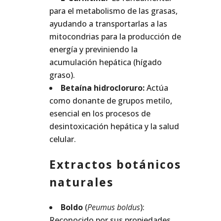
para el metabolismo de las grasas,
ayudando a transportarlas a las
mitocondrias para la producción de
energía y previniendo la
acumulación hepática (hígado
graso).
Betaína hidrocloruro:
Actúa
como donante de grupos metilo,
esencial en los procesos de
desintoxicación hepática y la salud
celular.
Extractos botánicos
naturales
Boldo
(
Peumus boldus
):
Reconocido por sus propiedades