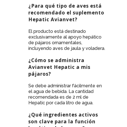
¿Para qué tipo de aves está
recomendado el suplemento
Hepatic Avianvet?
El producto está destinado
exclusivamente al apoyo hepático
de pájaros ornamentales,
incluyendo aves de jaula y voladera.
¿Cómo se administra
Avianvet Hepatic a mis
pájaros?
Se debe administrar fácilmente en
el agua de bebida. La cantidad
recomendada es de 2 ml de
Hepatic por cada litro de agua.
¿Qué ingredientes activos
son clave para la función