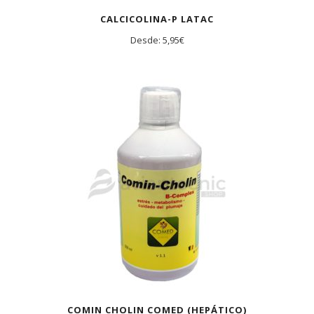
CALCICOLINA-P LATAC
Desde:
5,95
€
AGOTADO
COMIN CHOLIN COMED (HEPÁTICO)