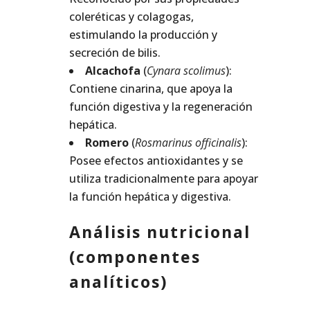
coleréticas y colagogas,
estimulando la producción y
secreción de bilis.
Alcachofa
(
Cynara scolimus
):
Contiene cinarina, que apoya la
función digestiva y la regeneración
hepática.
Romero
(
Rosmarinus officinalis
):
Posee efectos antioxidantes y se
utiliza tradicionalmente para apoyar
la función hepática y digestiva.
Análisis nutricional
(componentes
analíticos)