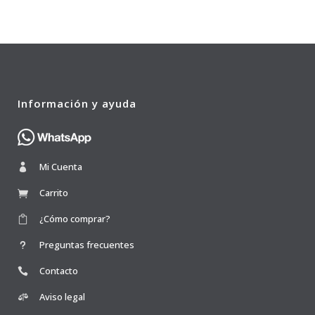
Información y ayuda
Mi Cuenta
Carrito
¿Cómo comprar?
Preguntas frecuentes
Contacto
Aviso legal