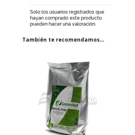
Solo los usuarios registrados que
hayan comprado este producto
pueden hacer una valoración.
También te recomendamos…
AGOTADO