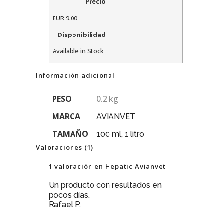
Precio
EUR
9.00
Disponibilidad
Available in Stock
Información adicional
PESO
0.2 kg
MARCA
AVIANVET
TAMAÑO
100 ml, 1 litro
Valoraciones (1)
1 valoración en
Hepatic Avianvet
Un producto con resultados en
pocos días.
Rafael P.