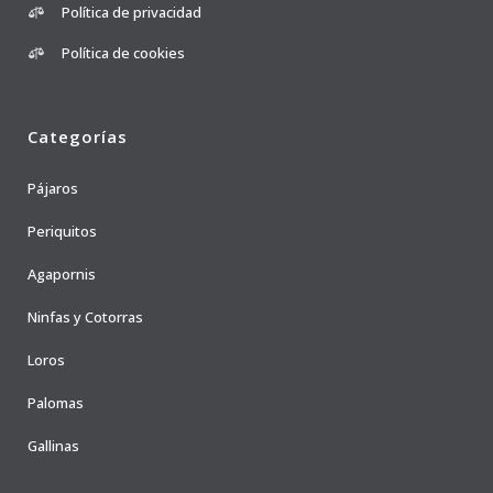
Política de privacidad
Política de cookies
Categorías
Pájaros
Periquitos
Agapornis
Ninfas y Cotorras
Loros
Palomas
Gallinas