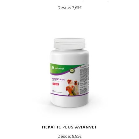
Desde:
7,65
€
HEPATIC PLUS AVIANVET
Desde:
8,85
€