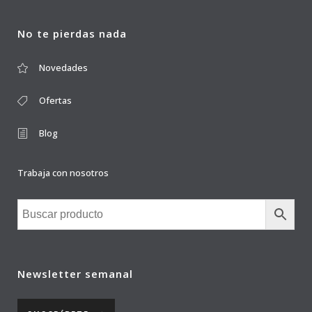
No te pierdas nada
Novedades
Ofertas
Blog
Trabaja con nosotros
Newsletter semanal