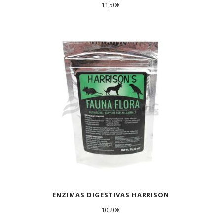
11,50
€
ENZIMAS DIGESTIVAS HARRISON
10,20
€