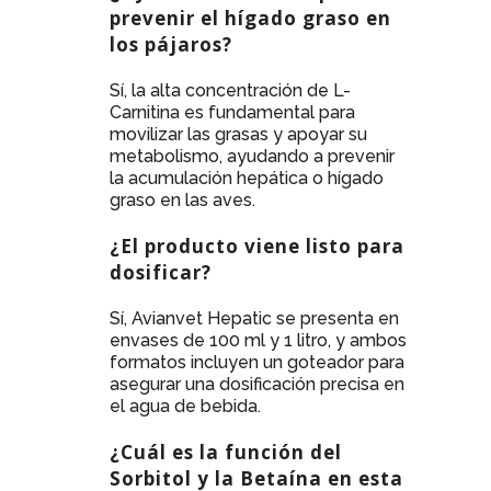
prevenir el hígado graso en
los pájaros?
Sí, la alta concentración de L-
Carnitina es fundamental para
movilizar las grasas y apoyar su
metabolismo, ayudando a prevenir
la acumulación hepática o hígado
graso en las aves.
¿El producto viene listo para
dosificar?
Sí, Avianvet Hepatic se presenta en
envases de 100 ml y 1 litro, y ambos
formatos incluyen un goteador para
asegurar una dosificación precisa en
el agua de bebida.
¿Cuál es la función del
Sorbitol y la Betaína en esta