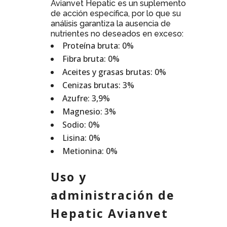
Avianvet Hepatic es un suplemento
de acción específica, por lo que su
análisis garantiza la ausencia de
nutrientes no deseados en exceso:
Proteína bruta: 0%
Fibra bruta: 0%
Aceites y grasas brutas: 0%
Cenizas brutas: 3%
Azufre: 3,9%
Magnesio: 3%
Sodio: 0%
Lisina: 0%
Metionina: 0%
Uso y
administración de
Hepatic Avianvet