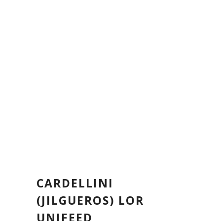
CARDELLINI
(JILGUEROS) LOR
UNIFEED