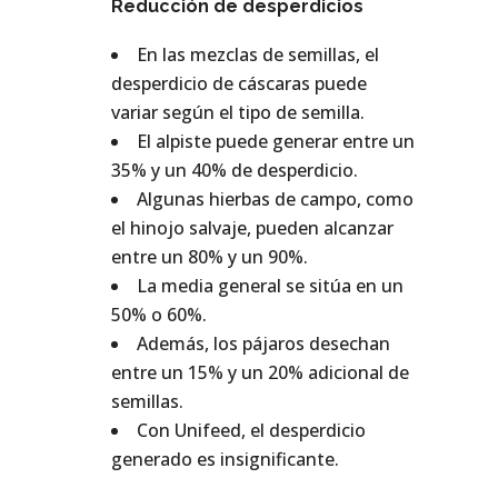
Reducción de desperdicios
En las mezclas de semillas, el
desperdicio de cáscaras puede
variar según el tipo de semilla.
El alpiste puede generar entre un
35% y un 40% de desperdicio.
Algunas hierbas de campo, como
el hinojo salvaje, pueden alcanzar
entre un 80% y un 90%.
La media general se sitúa en un
50% o 60%.
Además, los pájaros desechan
entre un 15% y un 20% adicional de
semillas.
Con Unifeed, el desperdicio
generado es insignificante.