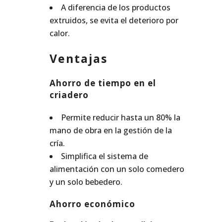
A diferencia de los productos
extruidos, se evita el deterioro por
calor.
Ventajas
Ahorro de tiempo en el
criadero
Permite reducir hasta un 80% la
mano de obra en la gestión de la
cría.
Simplifica el sistema de
alimentación con un solo comedero
y un solo bebedero.
Ahorro económico