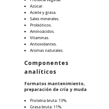
Azúcar.
Aceite y grasa.
Sales minerales.
Probióticos.
Aminoácidos.
Vitaminas.
Antioxidantes.
Aromas naturales.
Componentes
analíticos
Formatos mantenimiento,
preparación de cría y muda
Proteína bruta: 13%.
Grasa bruta: 11%.