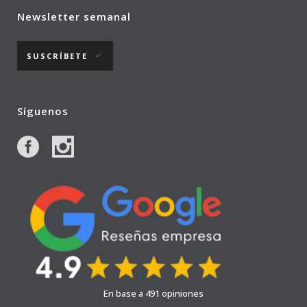
Newsletter semanal
SUSCRÍBETE
Síguenos
En base a 491 opiniones