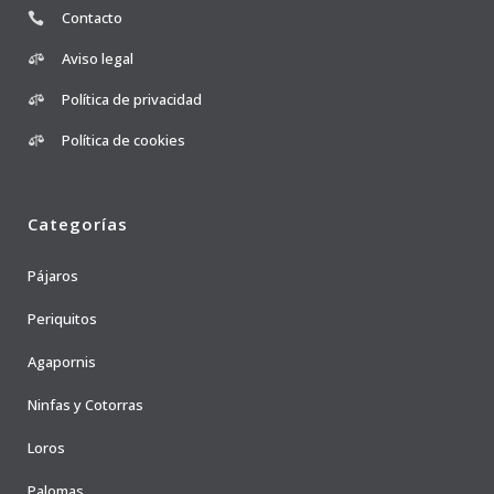
Contacto
Aviso legal
Política de privacidad
Política de cookies
Categorías
Pájaros
Periquitos
Agapornis
Ninfas y Cotorras
Loros
Palomas