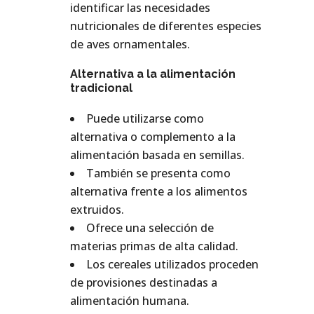
identificar las necesidades
nutricionales de diferentes especies
de aves ornamentales.
Alternativa a la alimentación
tradicional
Puede utilizarse como
alternativa o complemento a la
alimentación basada en semillas.
También se presenta como
alternativa frente a los alimentos
extruidos.
Ofrece una selección de
materias primas de alta calidad.
Los cereales utilizados proceden
de provisiones destinadas a
alimentación humana.