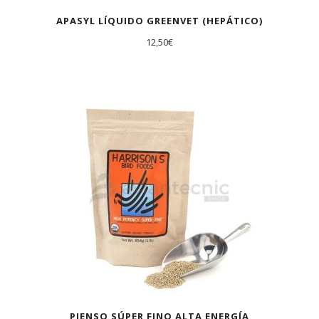
APASYL LÍQUIDO GREENVET (HEPÁTICO)
12,50
€
PIENSO SÚPER FINO ALTA ENERGÍA