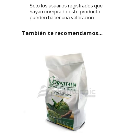
Solo los usuarios registrados que
hayan comprado este producto
pueden hacer una valoración.
También te recomendamos…
AGOTADO