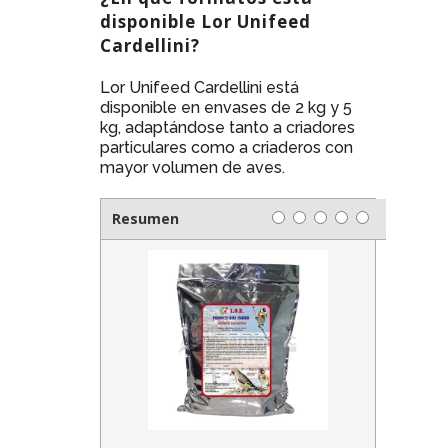
disponible Lor Unifeed
Cardellini?
Lor Unifeed Cardellini está
disponible en envases de 2 kg y 5
kg, adaptándose tanto a criadores
particulares como a criaderos con
mayor volumen de aves.
Resumen