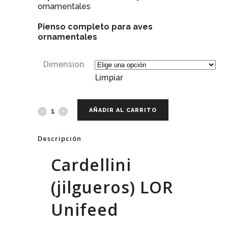
ornamentales
Pienso completo para aves
ornamentales
Dimension
Limpiar
AÑADIR AL CARRITO
Descripción
Cardellini
(jilgueros) LOR
Unifeed