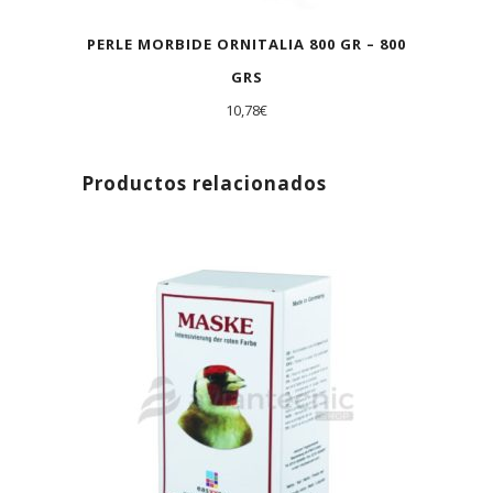
PERLE MORBIDE ORNITALIA 800 GR – 800
GRS
10,78
€
Productos relacionados
AGOTADO