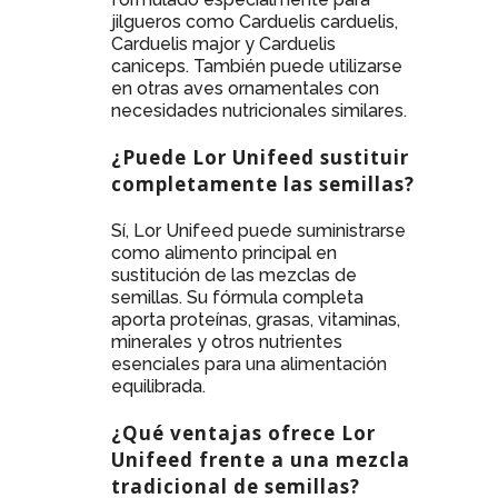
jilgueros como Carduelis carduelis,
Carduelis major y Carduelis
caniceps. También puede utilizarse
en otras aves ornamentales con
necesidades nutricionales similares.
¿Puede Lor Unifeed sustituir
completamente las semillas?
Sí, Lor Unifeed puede suministrarse
como alimento principal en
sustitución de las mezclas de
semillas. Su fórmula completa
aporta proteínas, grasas, vitaminas,
minerales y otros nutrientes
esenciales para una alimentación
equilibrada.
¿Qué ventajas ofrece Lor
Unifeed frente a una mezcla
tradicional de semillas?