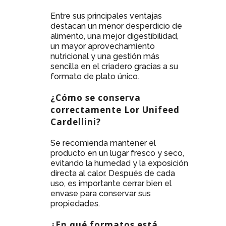
Entre sus principales ventajas
destacan un menor desperdicio de
alimento, una mejor digestibilidad,
un mayor aprovechamiento
nutricional y una gestión más
sencilla en el criadero gracias a su
formato de plato único.
¿Cómo se conserva
correctamente Lor Unifeed
Cardellini?
Se recomienda mantener el
producto en un lugar fresco y seco,
evitando la humedad y la exposición
directa al calor. Después de cada
uso, es importante cerrar bien el
envase para conservar sus
propiedades.
¿En qué formatos está