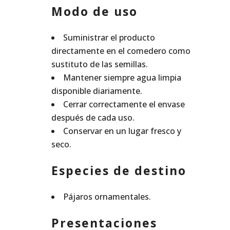
Modo de uso
Suministrar el producto
directamente en el comedero como
sustituto de las semillas.
Mantener siempre agua limpia
disponible diariamente.
Cerrar correctamente el envase
después de cada uso.
Conservar en un lugar fresco y
seco.
Especies de destino
Pájaros ornamentales.
Presentaciones