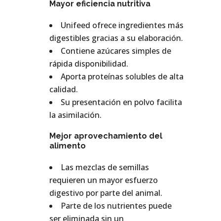
Mayor eficiencia nutritiva
Unifeed ofrece ingredientes más
digestibles gracias a su elaboración.
Contiene azúcares simples de
rápida disponibilidad.
Aporta proteínas solubles de alta
calidad.
Su presentación en polvo facilita
la asimilación.
Mejor aprovechamiento del
alimento
Las mezclas de semillas
requieren un mayor esfuerzo
digestivo por parte del animal.
Parte de los nutrientes puede
ser eliminada sin un