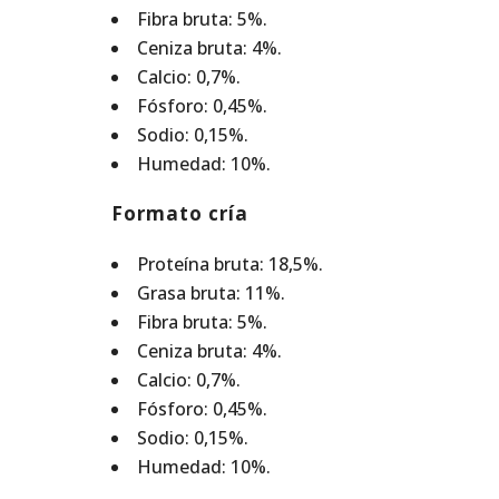
Fibra bruta: 5%.
Ceniza bruta: 4%.
Calcio: 0,7%.
Fósforo: 0,45%.
Sodio: 0,15%.
Humedad: 10%.
Formato cría
Proteína bruta: 18,5%.
Grasa bruta: 11%.
Fibra bruta: 5%.
Ceniza bruta: 4%.
Calcio: 0,7%.
Fósforo: 0,45%.
Sodio: 0,15%.
Humedad: 10%.