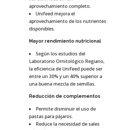
aprovechamiento completo.
Unifeed mejora el
aprovechamiento de los nutrientes
disponibles.
Mayor rendimiento nutricional
Según los estudios del
Laboratorio Ornitológico Regiano,
la eficiencia de Unifeed puede ser
entre un 30% y un 40% superior a
una buena mezcla de semillas.
Reducción de complementos
Permite disminuir el uso de
pastas para pájaros.
Reduce la necesidad de sales