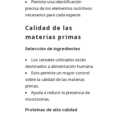
Permite una identificación
precisa de los elementos nutritivos
necesarios para cada especie.
Calidad de las
materias primas
Selección de ingredientes
Los cereales utilizados están
destinados a alimentación humana.
Esto permite un mayor control
sobre la calidad de las materias
primas.
Ayuda a reducir la presencia de
micotoxinas.
Proteínas de alta calidad