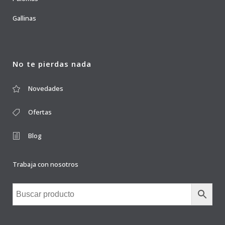
Gallinas
No te pierdas nada
Novedades
Ofertas
Blog
Trabaja con nosotros