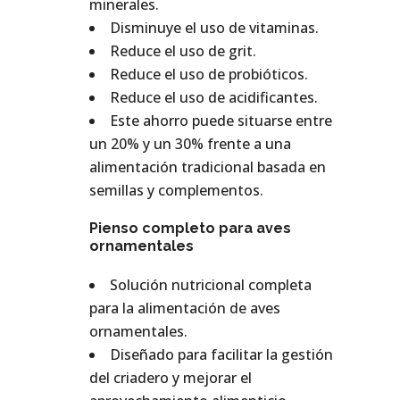
minerales.
Disminuye el uso de vitaminas.
Reduce el uso de grit.
Reduce el uso de probióticos.
Reduce el uso de acidificantes.
Este ahorro puede situarse entre
un 20% y un 30% frente a una
alimentación tradicional basada en
semillas y complementos.
Pienso completo para aves
ornamentales
Solución nutricional completa
para la alimentación de aves
ornamentales.
Diseñado para facilitar la gestión
del criadero y mejorar el