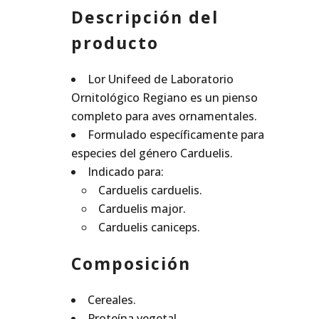
Descripción del
producto
Lor Unifeed de Laboratorio
Ornitológico Regiano es un pienso
completo para aves ornamentales.
Formulado específicamente para
especies del género Carduelis.
Indicado para:
Carduelis carduelis.
Carduelis major.
Carduelis caniceps.
Composición
Cereales.
Proteína vegetal.