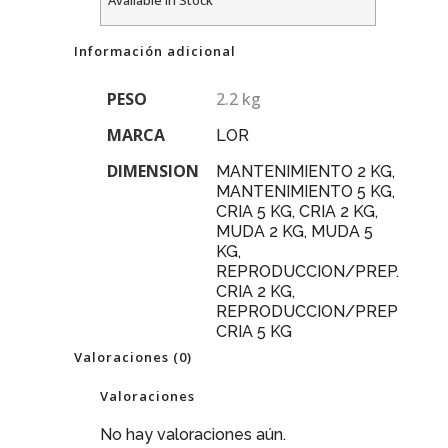
Información adicional
PESO
2.2 kg
MARCA
LOR
DIMENSION
MANTENIMIENTO 2 KG,
MANTENIMIENTO 5 KG,
CRIA 5 KG, CRIA 2 KG,
MUDA 2 KG, MUDA 5
KG,
REPRODUCCION/PREP.
CRIA 2 KG,
REPRODUCCION/PREP
CRIA 5 KG
Valoraciones (0)
Valoraciones
No hay valoraciones aún.