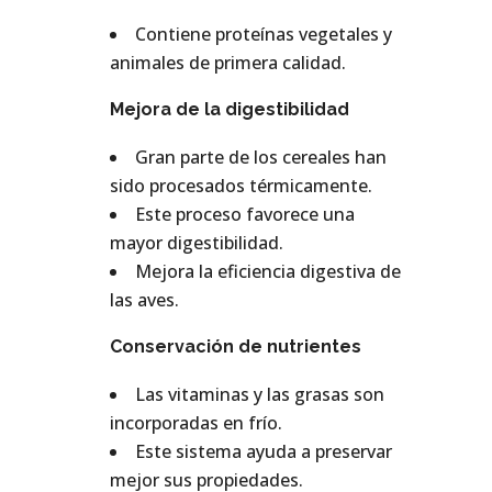
Contiene proteínas vegetales y
animales de primera calidad.
Mejora de la digestibilidad
Gran parte de los cereales han
sido procesados térmicamente.
Este proceso favorece una
mayor digestibilidad.
Mejora la eficiencia digestiva de
las aves.
Conservación de nutrientes
Las vitaminas y las grasas son
incorporadas en frío.
Este sistema ayuda a preservar
mejor sus propiedades.