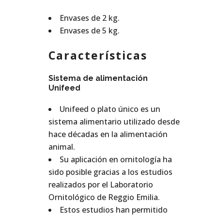
Envases de 2 kg.
Envases de 5 kg.
Características
Sistema de alimentación
Unifeed
Unifeed o plato único es un
sistema alimentario utilizado desde
hace décadas en la alimentación
animal.
Su aplicación en ornitología ha
sido posible gracias a los estudios
realizados por el Laboratorio
Ornitológico de Reggio Emilia.
Estos estudios han permitido