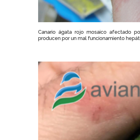
Canario ágata rojo mosaico afectado po
producen por un mal funcionamiento hepát