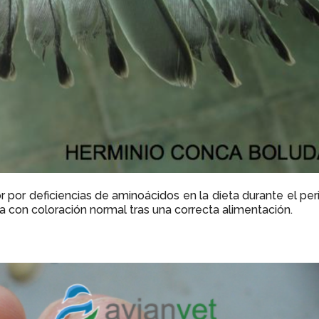
por deficiencias de aminoácidos en la dieta durante el pe
con coloración normal tras una correcta alimentación.