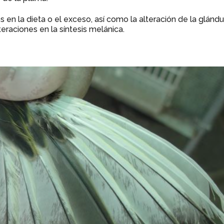
en la dieta o el exceso, así como la alteración de la glándu
lteraciones en la síntesis melánica.