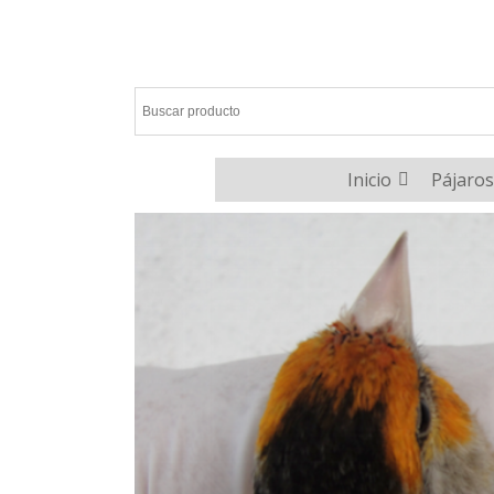
Inicio
Pájaros