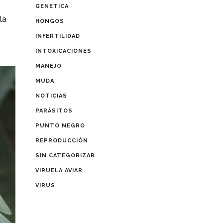
GENETICA
la
HONGOS
INFERTILIDAD
INTOXICACIONES
MANEJO
MUDA
NOTICIAS
PARÁSITOS
PUNTO NEGRO
REPRODUCCIÓN
SIN CATEGORIZAR
VIRUELA AVIAR
VIRUS