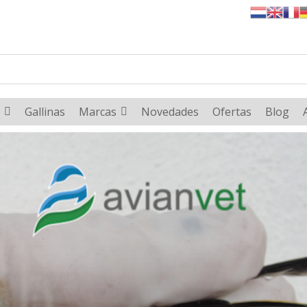
Gallinas
Marcas
Novedades
Ofertas
Blog