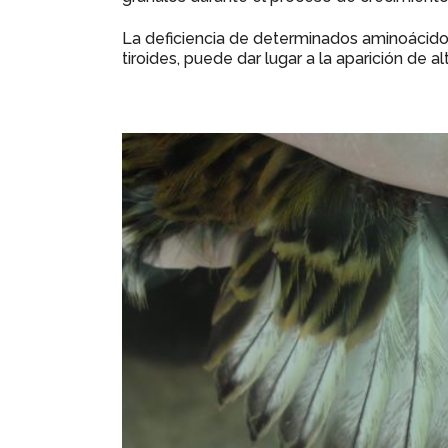
La deficiencia de determinados aminoácidos 
tiroides, puede dar lugar a la aparición de a