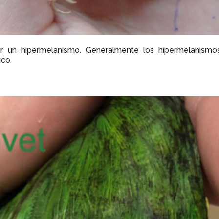
r un hipermelanismo. Generalmente los hipermelanismo
ico.