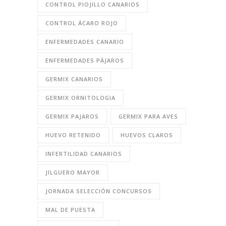
CONTROL PIOJILLO CANARIOS
CONTROL ÁCARO ROJO
ENFERMEDADES CANARIO
ENFERMEDADES PÁJAROS
GERMIX CANARIOS
GERMIX ORNITOLOGIA
GERMIX PAJAROS
GERMIX PARA AVES
HUEVO RETENIDO
HUEVOS CLAROS
INFERTILIDAD CANARIOS
JILGUERO MAYOR
JORNADA SELECCIÓN CONCURSOS
MAL DE PUESTA