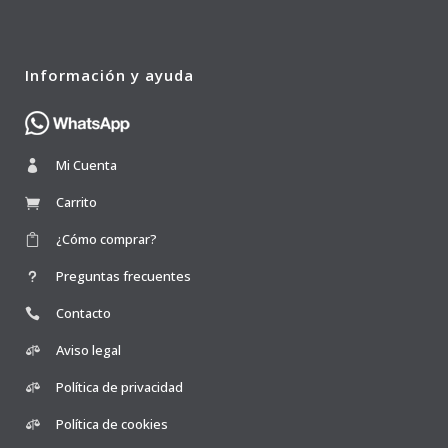
Información y ayuda
Mi Cuenta
Carrito
¿Cómo comprar?
Preguntas frecuentes
Contacto
Aviso legal
Política de privacidad
Política de cookies