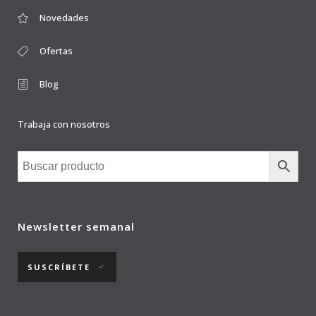
Novedades
Ofertas
Blog
Trabaja con nosotros
Newsletter semanal
SUSCRÍBETE