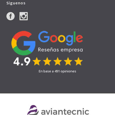
Síguenos
En base a 491 opiniones