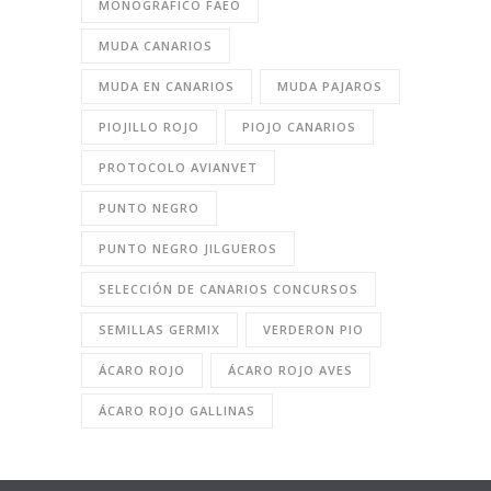
MONOGRAFICO FAEO
MUDA CANARIOS
MUDA EN CANARIOS
MUDA PAJAROS
PIOJILLO ROJO
PIOJO CANARIOS
PROTOCOLO AVIANVET
PUNTO NEGRO
PUNTO NEGRO JILGUEROS
SELECCIÓN DE CANARIOS CONCURSOS
SEMILLAS GERMIX
VERDERON PIO
ÁCARO ROJO
ÁCARO ROJO AVES
ÁCARO ROJO GALLINAS