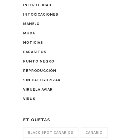
INFERTILIDAD
INTOXICACIONES
MANEJO
MUDA
NOTICIAS
PARÁSITOS
PUNTO NEGRO
REPRODUCCIÓN
SIN CATEGORIZAR
VIRUELA AVIAR
VIRUS
ETIQUETAS
BLACK SPOT CANARIOS
CANARIO