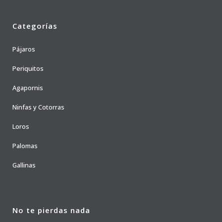
Categorías
Pájaros
Periquitos
Agapornis
Ninfas y Cotorras
Loros
Palomas
Gallinas
No te pierdas nada