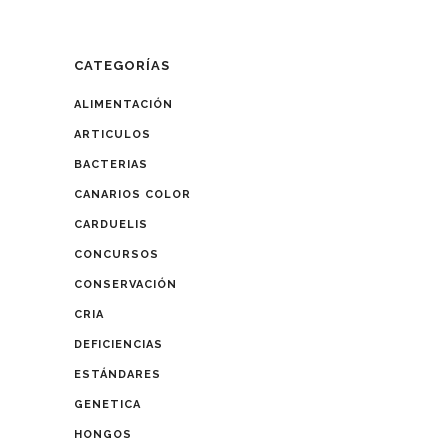
CATEGORÍAS
ALIMENTACIÓN
ARTICULOS
BACTERIAS
CANARIOS COLOR
CARDUELIS
CONCURSOS
CONSERVACIÓN
CRIA
DEFICIENCIAS
ESTÁNDARES
GENETICA
HONGOS