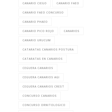
CANARIO CIEGO
CANARIO FAEO
CANARIO FAEO CONCURSO
CANARIO PHAEO
CANARIO PICO ROJO
CANARIOS
CANARIO URUCUM
CATARATAS CANARIOS POSTURA
CATARATAS EN CANARIOS
CEGUERA CANARIOS
CEGUERA CANARIOS AGI
CEGUERA CANARIOS CREST
CONCURSO CANARIOS
CONCURSO ORNITOLOGICO