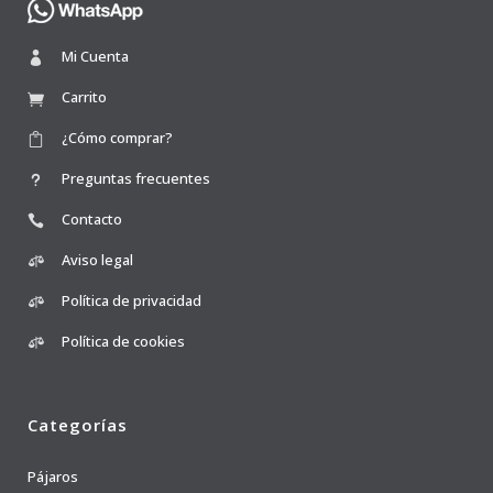
Mi Cuenta
Carrito
¿Cómo comprar?
Preguntas frecuentes
Contacto
Aviso legal
Política de privacidad
Política de cookies
Categorías
Pájaros