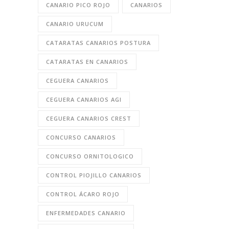
CANARIO PICO ROJO
CANARIOS
CANARIO URUCUM
CATARATAS CANARIOS POSTURA
CATARATAS EN CANARIOS
CEGUERA CANARIOS
CEGUERA CANARIOS AGI
CEGUERA CANARIOS CREST
CONCURSO CANARIOS
CONCURSO ORNITOLOGICO
CONTROL PIOJILLO CANARIOS
CONTROL ÁCARO ROJO
ENFERMEDADES CANARIO