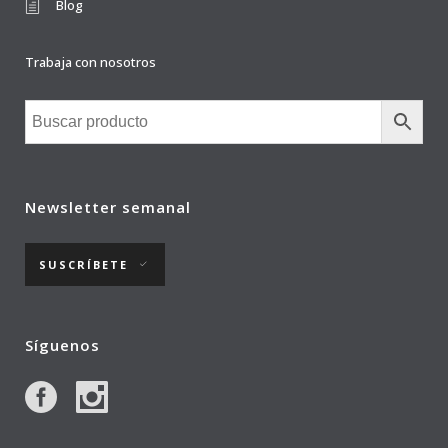
Blog
Trabaja con nosotros
Newsletter semanal
SUSCRÍBETE
Síguenos