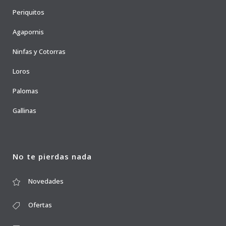
Periquitos
Agapornis
Ninfas y Cotorras
Loros
Palomas
Gallinas
No te pierdas nada
Novedades
Ofertas