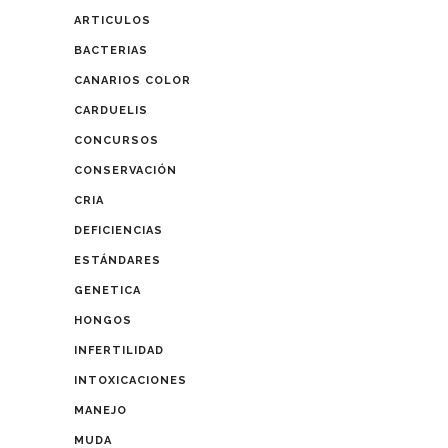
ARTICULOS
BACTERIAS
CANARIOS COLOR
CARDUELIS
CONCURSOS
CONSERVACIÓN
CRIA
DEFICIENCIAS
ESTÁNDARES
GENETICA
HONGOS
INFERTILIDAD
INTOXICACIONES
MANEJO
MUDA