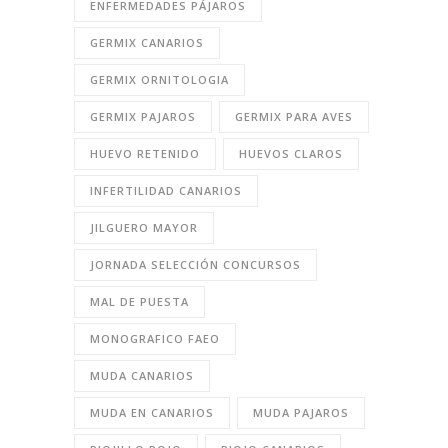
ENFERMEDADES PÁJAROS
GERMIX CANARIOS
GERMIX ORNITOLOGIA
GERMIX PAJAROS
GERMIX PARA AVES
HUEVO RETENIDO
HUEVOS CLAROS
INFERTILIDAD CANARIOS
JILGUERO MAYOR
JORNADA SELECCIÓN CONCURSOS
MAL DE PUESTA
MONOGRAFICO FAEO
MUDA CANARIOS
MUDA EN CANARIOS
MUDA PAJAROS