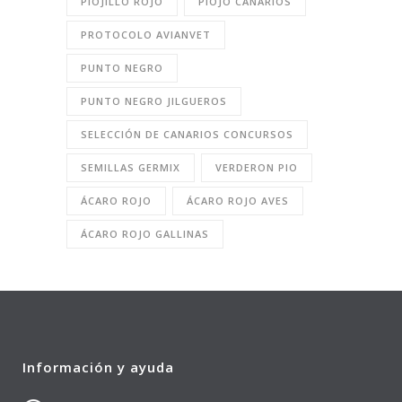
PIOJILLO ROJO
PIOJO CANARIOS
PROTOCOLO AVIANVET
PUNTO NEGRO
PUNTO NEGRO JILGUEROS
SELECCIÓN DE CANARIOS CONCURSOS
SEMILLAS GERMIX
VERDERON PIO
ÁCARO ROJO
ÁCARO ROJO AVES
ÁCARO ROJO GALLINAS
Información y ayuda