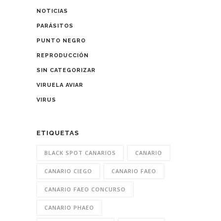
NOTICIAS
PARÁSITOS
PUNTO NEGRO
REPRODUCCIÓN
SIN CATEGORIZAR
VIRUELA AVIAR
VIRUS
ETIQUETAS
BLACK SPOT CANARIOS
CANARIO
CANARIO CIEGO
CANARIO FAEO
CANARIO FAEO CONCURSO
CANARIO PHAEO