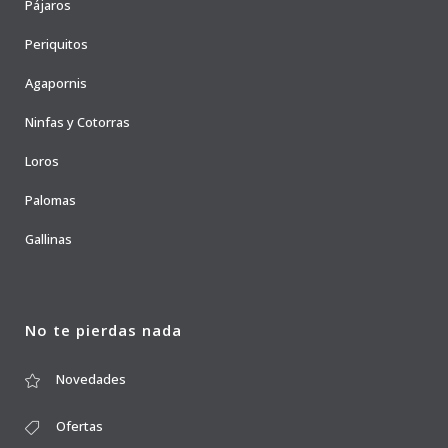
Pájaros
Periquitos
Agapornis
Ninfas y Cotorras
Loros
Palomas
Gallinas
No te pierdas nada
Novedades
Ofertas