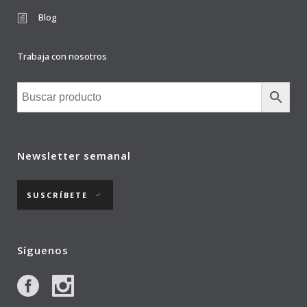
Blog
Trabaja con nosotros
Newsletter semanal
SUSCRÍBETE
Síguenos