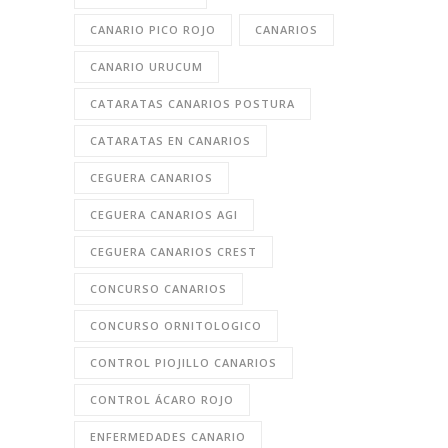
CANARIO PICO ROJO
CANARIOS
CANARIO URUCUM
CATARATAS CANARIOS POSTURA
CATARATAS EN CANARIOS
CEGUERA CANARIOS
CEGUERA CANARIOS AGI
CEGUERA CANARIOS CREST
CONCURSO CANARIOS
CONCURSO ORNITOLOGICO
CONTROL PIOJILLO CANARIOS
CONTROL ÁCARO ROJO
ENFERMEDADES CANARIO