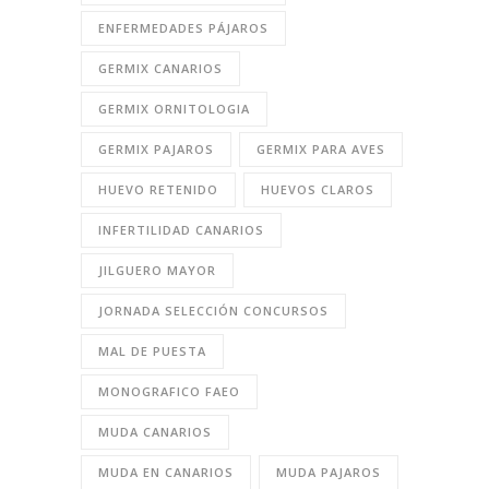
ENFERMEDADES PÁJAROS
GERMIX CANARIOS
GERMIX ORNITOLOGIA
GERMIX PAJAROS
GERMIX PARA AVES
HUEVO RETENIDO
HUEVOS CLAROS
INFERTILIDAD CANARIOS
JILGUERO MAYOR
JORNADA SELECCIÓN CONCURSOS
MAL DE PUESTA
MONOGRAFICO FAEO
MUDA CANARIOS
MUDA EN CANARIOS
MUDA PAJAROS