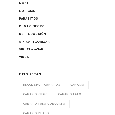
MUDA
NOTICIAS
PARÁSITOS
PUNTO NEGRO
REPRODUCCIÓN
SIN CATEGORIZAR
VIRUELA AVIAR
VIRUS
ETIQUETAS
BLACK SPOT CANARIOS
CANARIO
CANARIO CIEGO
CANARIO FAEO
CANARIO FAEO CONCURSO
CANARIO PHAEO