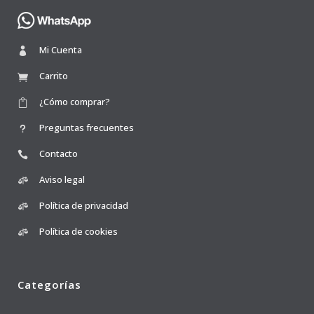
Mi Cuenta
Carrito
¿Cómo comprar?
Preguntas frecuentes
Contacto
Aviso legal
Política de privacidad
Política de cookies
Categorías