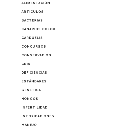
ALIMENTACIÓN
ARTICULOS
BACTERIAS
CANARIOS COLOR
CARDUELIS
CONCURSOS
CONSERVACIÓN
CRIA
DEFICIENCIAS
ESTÁNDARES
GENETICA
HONGOS
INFERTILIDAD
INTOXICACIONES
MANEJO