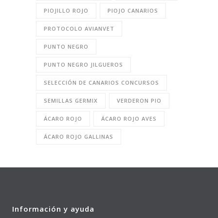
PIOJILLO ROJO
PIOJO CANARIOS
PROTOCOLO AVIANVET
PUNTO NEGRO
PUNTO NEGRO JILGUEROS
SELECCIÓN DE CANARIOS CONCURSOS
SEMILLAS GERMIX
VERDERON PIO
ÁCARO ROJO
ÁCARO ROJO AVES
ÁCARO ROJO GALLINAS
Información y ayuda