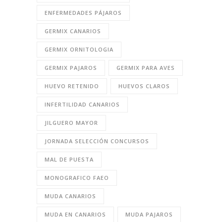
ENFERMEDADES PÁJAROS
GERMIX CANARIOS
GERMIX ORNITOLOGIA
GERMIX PAJAROS
GERMIX PARA AVES
HUEVO RETENIDO
HUEVOS CLAROS
INFERTILIDAD CANARIOS
JILGUERO MAYOR
JORNADA SELECCIÓN CONCURSOS
MAL DE PUESTA
MONOGRAFICO FAEO
MUDA CANARIOS
MUDA EN CANARIOS
MUDA PAJAROS