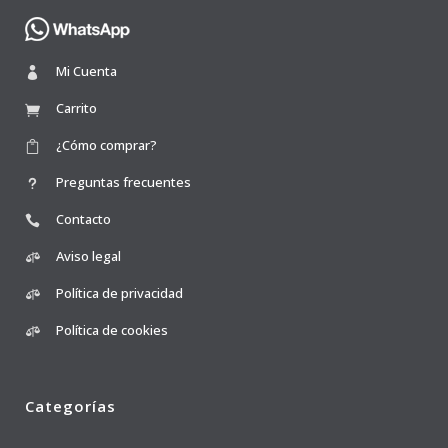
Mi Cuenta
Carrito
¿Cómo comprar?
Preguntas frecuentes
Contacto
Aviso legal
Política de privacidad
Política de cookies
Categorías