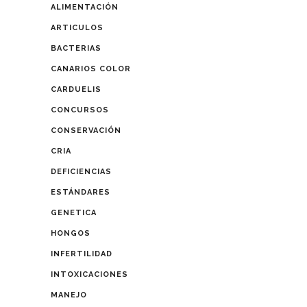
ALIMENTACIÓN
ARTICULOS
BACTERIAS
CANARIOS COLOR
CARDUELIS
CONCURSOS
CONSERVACIÓN
CRIA
DEFICIENCIAS
ESTÁNDARES
GENETICA
HONGOS
INFERTILIDAD
INTOXICACIONES
MANEJO