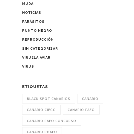
MUDA
NOTICIAS
PARÁSITOS
PUNTO NEGRO
REPRODUCCIÓN
SIN CATEGORIZAR
VIRUELA AVIAR
VIRUS
ETIQUETAS
BLACK SPOT CANARIOS
CANARIO
CANARIO CIEGO
CANARIO FAEO
CANARIO FAEO CONCURSO
CANARIO PHAEO