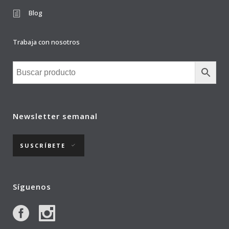
Blog
Trabaja con nosotros
Newsletter semanal
SUSCRÍBETE
Síguenos