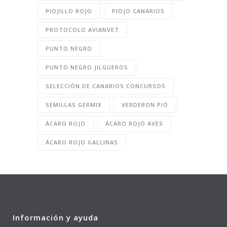
PIOJILLO ROJO
PIOJO CANARIOS
PROTOCOLO AVIANVET
PUNTO NEGRO
PUNTO NEGRO JILGUEROS
SELECCIÓN DE CANARIOS CONCURSOS
SEMILLAS GERMIX
VERDERON PIO
ÁCARO ROJO
ÁCARO ROJO AVES
ÁCARO ROJO GALLINAS
Información y ayuda