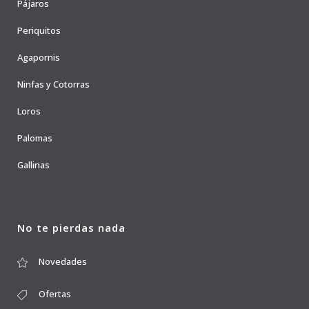
Pájaros
Periquitos
Agapornis
Ninfas y Cotorras
Loros
Palomas
Gallinas
No te pierdas nada
Novedades
Ofertas