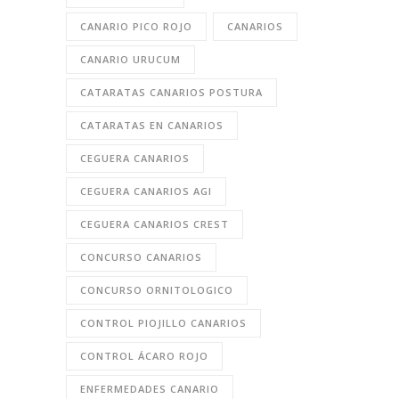
CANARIO PICO ROJO
CANARIOS
CANARIO URUCUM
CATARATAS CANARIOS POSTURA
CATARATAS EN CANARIOS
CEGUERA CANARIOS
CEGUERA CANARIOS AGI
CEGUERA CANARIOS CREST
CONCURSO CANARIOS
CONCURSO ORNITOLOGICO
CONTROL PIOJILLO CANARIOS
CONTROL ÁCARO ROJO
ENFERMEDADES CANARIO