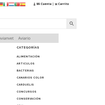
Mi Cuenta
|
Carrito
Avianvet
Aviario
CATEGORÍAS
ALIMENTACIÓN
ARTICULOS
BACTERIAS
CANARIOS COLOR
CARDUELIS
CONCURSOS
CONSERVACIÓN