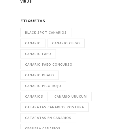
VIRUS
ETIQUETAS
BLACK SPOT CANARIOS
CANARIO
CANARIO CIEGO
CANARIO FAEO
CANARIO FAEO CONCURSO
CANARIO PHAEO
CANARIO PICO ROJO
CANARIOS
CANARIO URUCUM
CATARATAS CANARIOS POSTURA
CATARATAS EN CANARIOS
CEGUERA CANARIOS