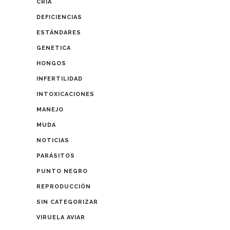
CRIA
DEFICIENCIAS
ESTÁNDARES
GENETICA
HONGOS
INFERTILIDAD
INTOXICACIONES
MANEJO
MUDA
NOTICIAS
PARÁSITOS
PUNTO NEGRO
REPRODUCCIÓN
SIN CATEGORIZAR
VIRUELA AVIAR