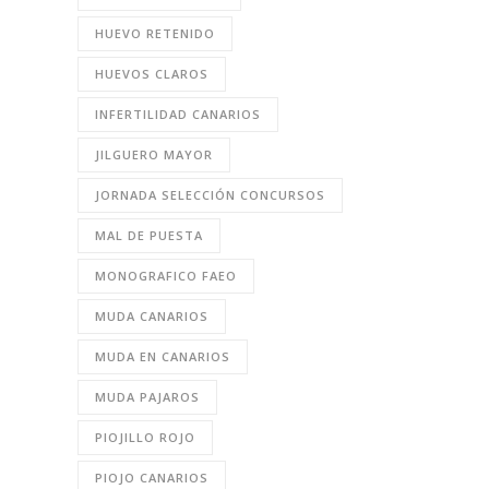
HUEVO RETENIDO
HUEVOS CLAROS
INFERTILIDAD CANARIOS
JILGUERO MAYOR
JORNADA SELECCIÓN CONCURSOS
MAL DE PUESTA
MONOGRAFICO FAEO
MUDA CANARIOS
MUDA EN CANARIOS
MUDA PAJAROS
PIOJILLO ROJO
PIOJO CANARIOS