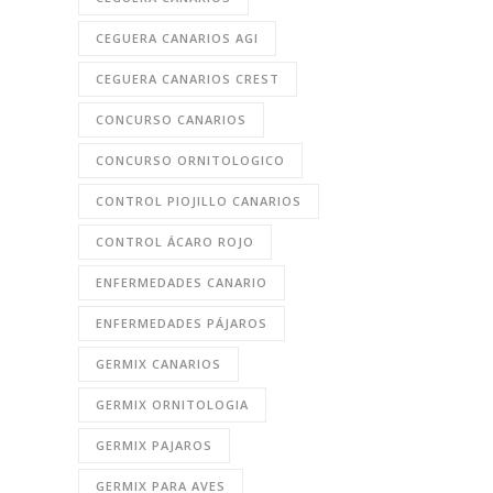
CEGUERA CANARIOS AGI
CEGUERA CANARIOS CREST
CONCURSO CANARIOS
CONCURSO ORNITOLOGICO
CONTROL PIOJILLO CANARIOS
CONTROL ÁCARO ROJO
ENFERMEDADES CANARIO
ENFERMEDADES PÁJAROS
GERMIX CANARIOS
GERMIX ORNITOLOGIA
GERMIX PAJAROS
GERMIX PARA AVES