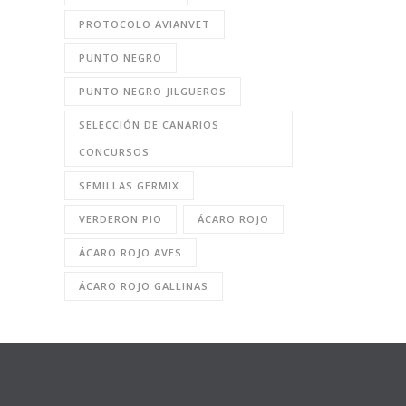
PROTOCOLO AVIANVET
PUNTO NEGRO
PUNTO NEGRO JILGUEROS
SELECCIÓN DE CANARIOS
CONCURSOS
SEMILLAS GERMIX
VERDERON PIO
ÁCARO ROJO
ÁCARO ROJO AVES
ÁCARO ROJO GALLINAS