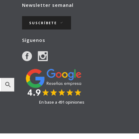
Newsletter semanal
SUSCRÍBETE
Síguenos
En base a 491 opiniones