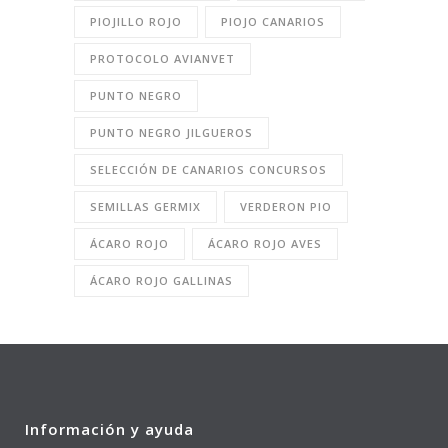
PIOJILLO ROJO
PIOJO CANARIOS
PROTOCOLO AVIANVET
PUNTO NEGRO
PUNTO NEGRO JILGUEROS
SELECCIÓN DE CANARIOS CONCURSOS
SEMILLAS GERMIX
VERDERON PIO
ÁCARO ROJO
ÁCARO ROJO AVES
ÁCARO ROJO GALLINAS
Información y ayuda