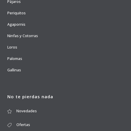
Pájaros
Periquitos
Agapornis
Ninfas y Cotorras
Loros
Palomas
Gallinas
No te pierdas nada
Novedades
Ofertas