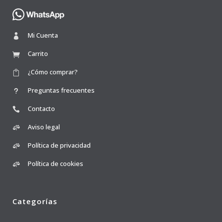
Mi Cuenta
Carrito
¿Cómo comprar?
Preguntas frecuentes
Contacto
Aviso legal
Política de privacidad
Política de cookies
Categorías