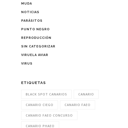
MUDA
NOTICIAS
PARÁSITOS
PUNTO NEGRO
REPRODUCCIÓN
SIN CATEGORIZAR
VIRUELA AVIAR
VIRUS
ETIQUETAS
BLACK SPOT CANARIOS
CANARIO
CANARIO CIEGO
CANARIO FAEO
CANARIO FAEO CONCURSO
CANARIO PHAEO