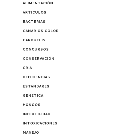
ALIMENTACIÓN
ARTICULOS
BACTERIAS
CANARIOS COLOR
CARDUELIS
CONCURSOS
CONSERVACIÓN
CRIA
DEFICIENCIAS
ESTÁNDARES
GENETICA
HONGOS
INFERTILIDAD
INTOXICACIONES
MANEJO