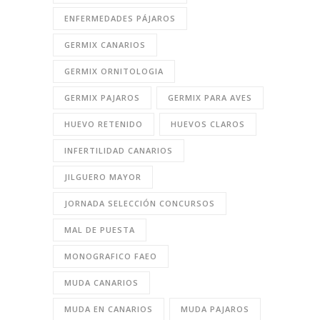
ENFERMEDADES PÁJAROS
GERMIX CANARIOS
GERMIX ORNITOLOGIA
GERMIX PAJAROS
GERMIX PARA AVES
HUEVO RETENIDO
HUEVOS CLAROS
INFERTILIDAD CANARIOS
JILGUERO MAYOR
JORNADA SELECCIÓN CONCURSOS
MAL DE PUESTA
MONOGRAFICO FAEO
MUDA CANARIOS
MUDA EN CANARIOS
MUDA PAJAROS