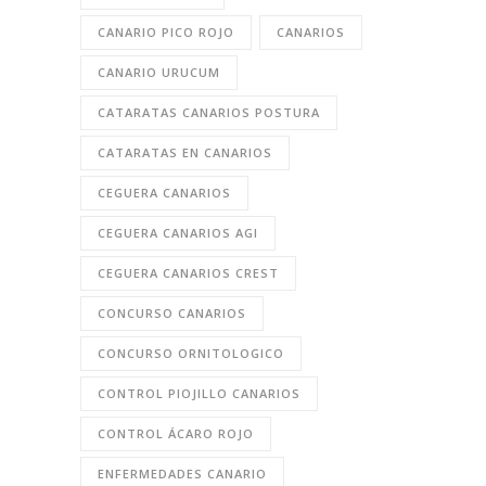
CANARIO PICO ROJO
CANARIOS
CANARIO URUCUM
CATARATAS CANARIOS POSTURA
CATARATAS EN CANARIOS
CEGUERA CANARIOS
CEGUERA CANARIOS AGI
CEGUERA CANARIOS CREST
CONCURSO CANARIOS
CONCURSO ORNITOLOGICO
CONTROL PIOJILLO CANARIOS
CONTROL ÁCARO ROJO
ENFERMEDADES CANARIO