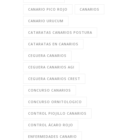
CANARIO PICO ROJO
CANARIOS
CANARIO URUCUM
CATARATAS CANARIOS POSTURA
CATARATAS EN CANARIOS
CEGUERA CANARIOS
CEGUERA CANARIOS AGI
CEGUERA CANARIOS CREST
CONCURSO CANARIOS
CONCURSO ORNITOLOGICO
CONTROL PIOJILLO CANARIOS
CONTROL ÁCARO ROJO
ENFERMEDADES CANARIO