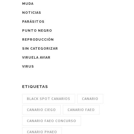
MUDA
NOTICIAS
PARÁSITOS
PUNTO NEGRO
REPRODUCCIÓN
SIN CATEGORIZAR
VIRUELA AVIAR
VIRUS
ETIQUETAS
BLACK SPOT CANARIOS
CANARIO
CANARIO CIEGO
CANARIO FAEO
CANARIO FAEO CONCURSO
CANARIO PHAEO