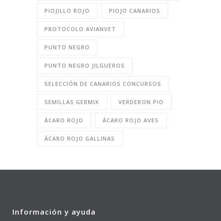
PIOJILLO ROJO
PIOJO CANARIOS
PROTOCOLO AVIANVET
PUNTO NEGRO
PUNTO NEGRO JILGUEROS
SELECCIÓN DE CANARIOS CONCURSOS
SEMILLAS GERMIX
VERDERON PIO
ÁCARO ROJO
ÁCARO ROJO AVES
ÁCARO ROJO GALLINAS
Información y ayuda