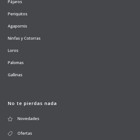
Pájaros
Periquitos
Agapornis
Ninfas y Cotorras
Loros
Palomas
Gallinas
No te pierdas nada
Novedades
Ofertas