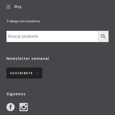
Blog
Trabaja con nosotros
Newsletter semanal
SUSCRÍBETE
Síguenos