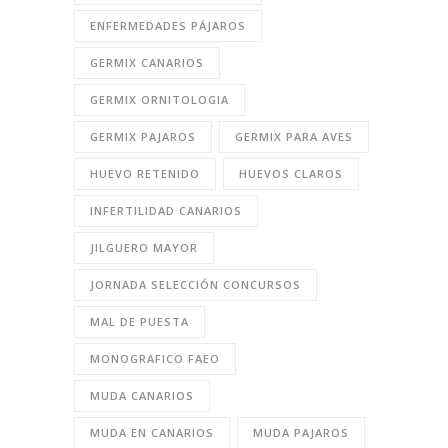
ENFERMEDADES PÁJAROS
GERMIX CANARIOS
GERMIX ORNITOLOGIA
GERMIX PAJAROS
GERMIX PARA AVES
HUEVO RETENIDO
HUEVOS CLAROS
INFERTILIDAD CANARIOS
JILGUERO MAYOR
JORNADA SELECCIÓN CONCURSOS
MAL DE PUESTA
MONOGRAFICO FAEO
MUDA CANARIOS
MUDA EN CANARIOS
MUDA PAJAROS