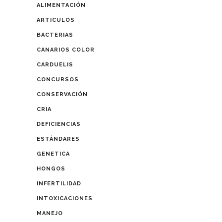
ALIMENTACIÓN
ARTICULOS
BACTERIAS
CANARIOS COLOR
CARDUELIS
CONCURSOS
CONSERVACIÓN
CRIA
DEFICIENCIAS
ESTÁNDARES
GENETICA
HONGOS
INFERTILIDAD
INTOXICACIONES
MANEJO