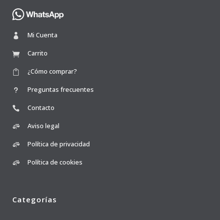
Mi Cuenta
Carrito
¿Cómo comprar?
Preguntas frecuentes
Contacto
Aviso legal
Política de privacidad
Política de cookies
Categorías