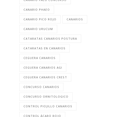
CANARIO PHAEO
CANARIO PICO ROJO
CANARIOS
CANARIO URUCUM
CATARATAS CANARIOS POSTURA
CATARATAS EN CANARIOS
CEGUERA CANARIOS
CEGUERA CANARIOS AGI
CEGUERA CANARIOS CREST
CONCURSO CANARIOS
CONCURSO ORNITOLOGICO
CONTROL PIOJILLO CANARIOS
CONTROL ÁCARO ROJO