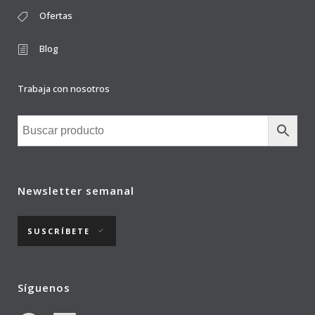
Ofertas
Blog
Trabaja con nosotros
Newsletter semanal
SUSCRÍBETE
Síguenos