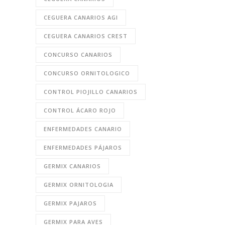
CEGUERA CANARIOS AGI
CEGUERA CANARIOS CREST
CONCURSO CANARIOS
CONCURSO ORNITOLOGICO
CONTROL PIOJILLO CANARIOS
CONTROL ÁCARO ROJO
ENFERMEDADES CANARIO
ENFERMEDADES PÁJAROS
GERMIX CANARIOS
GERMIX ORNITOLOGIA
GERMIX PAJAROS
GERMIX PARA AVES