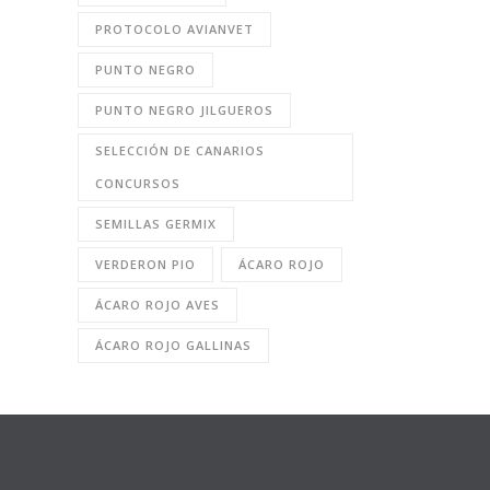
PROTOCOLO AVIANVET
PUNTO NEGRO
PUNTO NEGRO JILGUEROS
SELECCIÓN DE CANARIOS
CONCURSOS
SEMILLAS GERMIX
VERDERON PIO
ÁCARO ROJO
ÁCARO ROJO AVES
ÁCARO ROJO GALLINAS