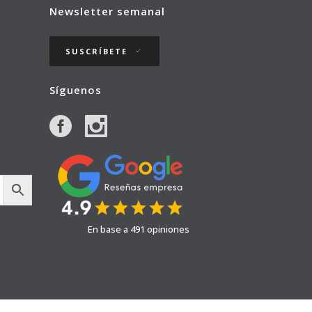
Newsletter semanal
SUSCRÍBETE
Síguenos
En base a 491 opiniones