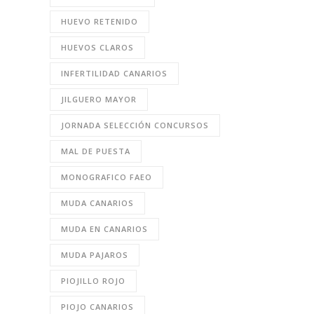
HUEVO RETENIDO
HUEVOS CLAROS
INFERTILIDAD CANARIOS
JILGUERO MAYOR
JORNADA SELECCIÓN CONCURSOS
MAL DE PUESTA
MONOGRAFICO FAEO
MUDA CANARIOS
MUDA EN CANARIOS
MUDA PAJAROS
PIOJILLO ROJO
PIOJO CANARIOS