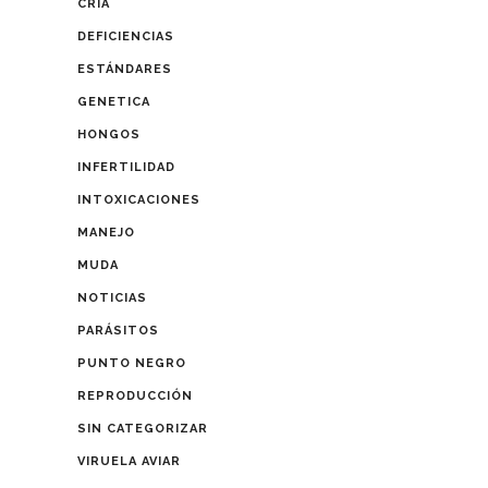
CRIA
DEFICIENCIAS
ESTÁNDARES
GENETICA
HONGOS
INFERTILIDAD
INTOXICACIONES
MANEJO
MUDA
NOTICIAS
PARÁSITOS
PUNTO NEGRO
REPRODUCCIÓN
SIN CATEGORIZAR
VIRUELA AVIAR