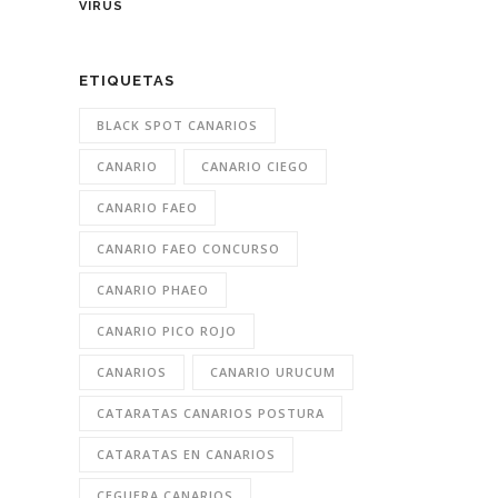
VIRUS
ETIQUETAS
BLACK SPOT CANARIOS
CANARIO
CANARIO CIEGO
CANARIO FAEO
CANARIO FAEO CONCURSO
CANARIO PHAEO
CANARIO PICO ROJO
CANARIOS
CANARIO URUCUM
CATARATAS CANARIOS POSTURA
CATARATAS EN CANARIOS
CEGUERA CANARIOS